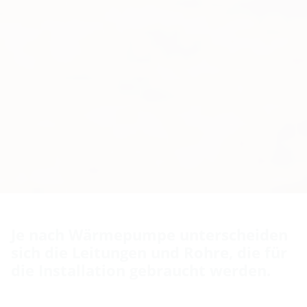
Je nach Wärmepumpe unterscheiden
sich die Leitungen und Rohre, die für
die Installation gebraucht werden.